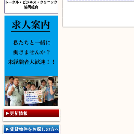
更新情報
賃貸物件をお探しの方へ