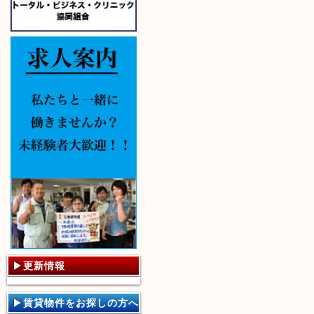
更新情報
賃貸物件をお探しの方へ