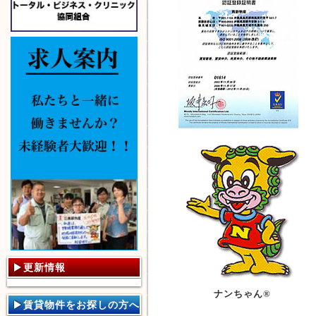
更新情報
ナンちゃん®
賃貸物件をお探しの方へ