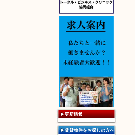
更新情報
賃貸物件をお探しの方へ