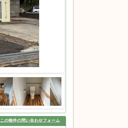
この物件の問い合わせフォーム