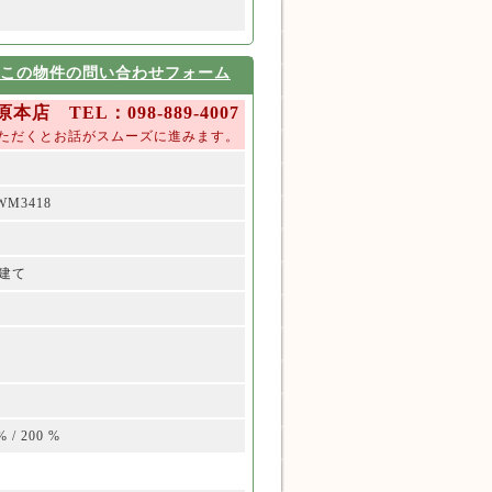
この物件の問い合わせフォーム
 TEL：098-889-4007
ただくとお話がスムーズに進みます。
WM3418
階建て
 % / 200 %