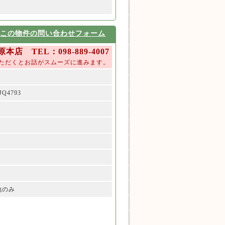
この物件の問い合わせフォーム
 TEL：098-889-4007
ただくとお話がスムーズに進みます。
JQ4793
地のみ