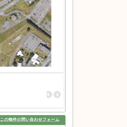
この物件の問い合わせフォーム